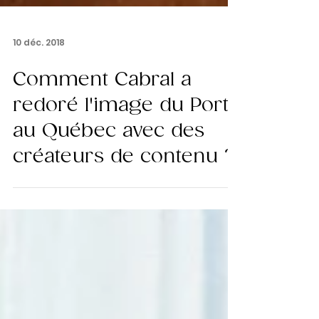
10 déc. 2018
Comment Cabral a
redoré l'image du Porto
au Québec avec des
créateurs de contenu ?