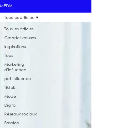
MÉDIA
Tous les articles
Tous les articles
Grandes causes
Inspirations
Tops
Marketing
d'influence
pet-influence
TikTok
Mode
Digital
Réseaux sociaux
Fashion