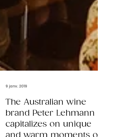
9 janv. 2019
The Australian wine
brand Peter Lehmann
capitalizes on unique