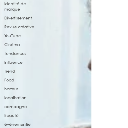
Identité de
marque
Divertissement
Revue créative
YouTube
Cinéma
Tendances
Influence
Trend
Food
horreur
localisation
campagne
Beauté
événementiel